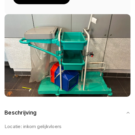
Beschrijving
Locatie: inkom gelijkvloers