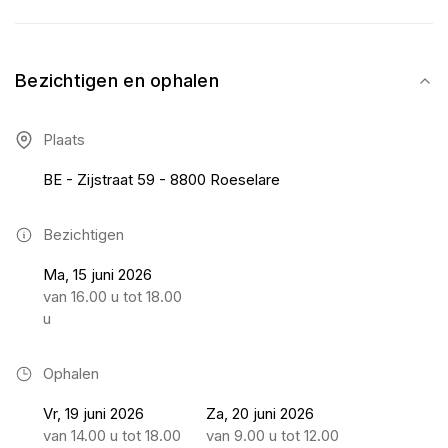
Bezichtigen en ophalen
Plaats
BE - Zijstraat 59 - 8800 Roeselare
Bezichtigen
Ma, 15 juni 2026
van 16.00 u tot 18.00
u
Ophalen
Vr, 19 juni 2026
Za, 20 juni 2026
van 14.00 u tot 18.00
van 9.00 u tot 12.00