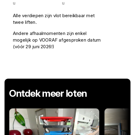
u
u
Alle verdiepen zijn vlot bereikbaar met
twee liften.
Andere afhaalmomenten zijn enkel
mogelijk op VOORAF afgesproken datum
(vóór 29 juni 2026!)
Ontdek meer loten