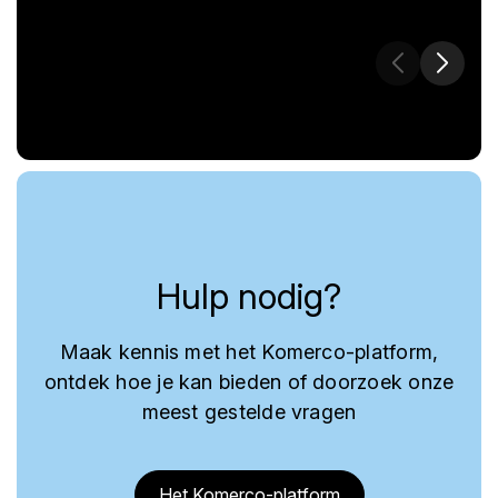
Hulp nodig?
Maak kennis met het Komerco-platform,
ontdek hoe je kan bieden of doorzoek onze
meest gestelde vragen
Het Komerco-platform