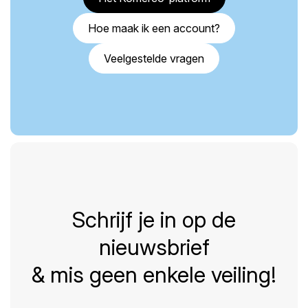
Hoe maak ik een account?
Veelgestelde vragen
Schrijf je in op de
nieuwsbrief
& mis geen enkele veiling!