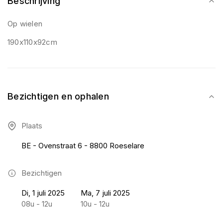
Beschrijving
Op wielen
190x110x92cm
Bezichtigen en ophalen
Plaats
BE - Ovenstraat 6 - 8800 Roeselare
Bezichtigen
Di, 1 juli 2025
Ma, 7 juli 2025
08u - 12u
10u - 12u