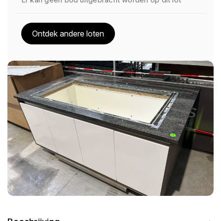
Ontdek andere loten