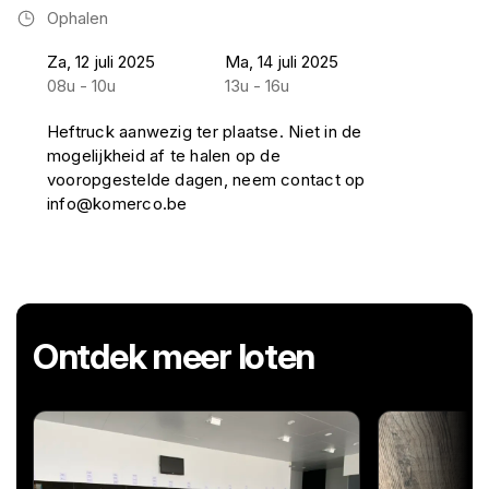
Ophalen
Za, 12 juli 2025
Ma, 14 juli 2025
08u - 10u
13u - 16u
Heftruck aanwezig ter plaatse. Niet in de
mogelijkheid af te halen op de
vooropgestelde dagen, neem contact op
info@komerco.be
Ontdek meer loten