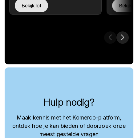
Bekijk lot
Bekijk lo
Hulp nodig?
Maak kennis met het Komerco-platform,
ontdek hoe je kan bieden of doorzoek onze
meest gestelde vragen