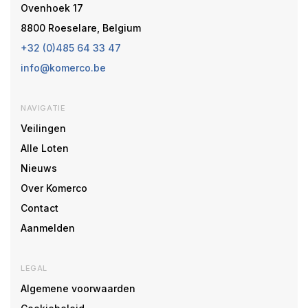
Ovenhoek 17
8800 Roeselare, Belgium
+32 (0)485 64 33 47
info@komerco.be
NAVIGATIE
Veilingen
Alle Loten
Nieuws
Over Komerco
Contact
Aanmelden
LEGAL
Algemene voorwaarden