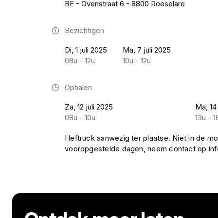
BE - Ovenstraat 6 - 8800 Roeselare
Bezichtigen
Di, 1 juli 2025
Ma, 7 juli 2025
08u - 12u
10u - 12u
Ophalen
Za, 12 juli 2025
Ma, 14 
08u - 10u
13u - 1
Heftruck aanwezig ter plaatse. Niet in de mo
vooropgestelde dagen, neem contact op i