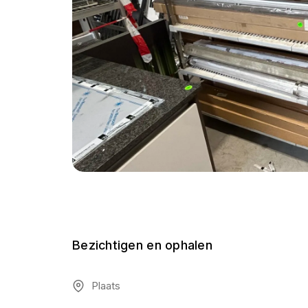
Bezichtigen en ophalen
Plaats