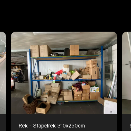
Rek - Stapelrek 310x250cm