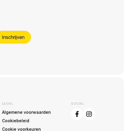
Inschrijven
LEGAL
SOCIAL
Algemene voorwaarden
Cookiebeleid
Cookie voorkeuren