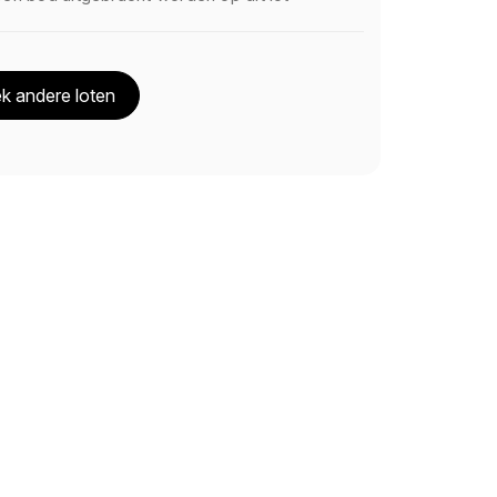
k andere loten