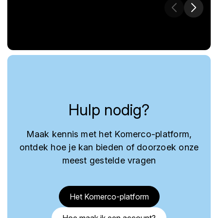
Hulp nodig?
Maak kennis met het Komerco-platform,
ontdek hoe je kan bieden of doorzoek onze
meest gestelde vragen
Het Komerco-platform
Hoe maak ik een account?