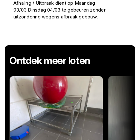
Afhaling / Uitbraak dient op Maandag
03/03 Dinsdag 04/03 te gebeuren zonder
uitzondering wegens afbraak gebouw.
Ontdek meer loten