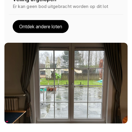
Er kan geen bod uitgebracht worden op dit lot
Ontdek andere loten