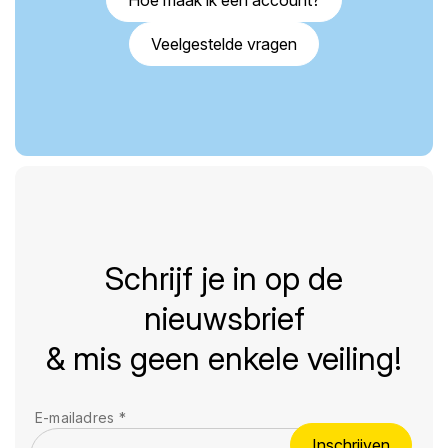
Veelgestelde vragen
Schrijf je in op de
nieuwsbrief
& mis geen enkele veiling!
E-mailadres
*
Inschrijven