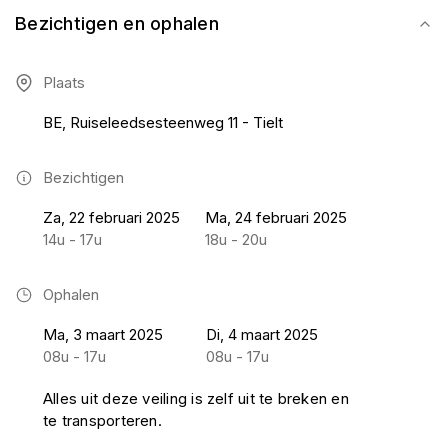
Bezichtigen en ophalen
Plaats
BE, Ruiseleedsesteenweg 11 - Tielt
Bezichtigen
Za, 22 februari 2025
Ma, 24 februari 2025
14u - 17u
18u - 20u
Ophalen
Ma, 3 maart 2025
Di, 4 maart 2025
08u - 17u
08u - 17u
Alles uit deze veiling is zelf uit te breken en
te transporteren.