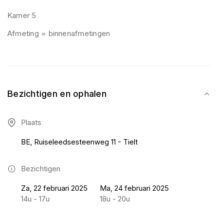
Kamer 5
Afmeting = binnenafmetingen
Bezichtigen en ophalen
Plaats
BE, Ruiseleedsesteenweg 11 - Tielt
Bezichtigen
Za, 22 februari 2025
Ma, 24 februari 2025
14u - 17u
18u - 20u