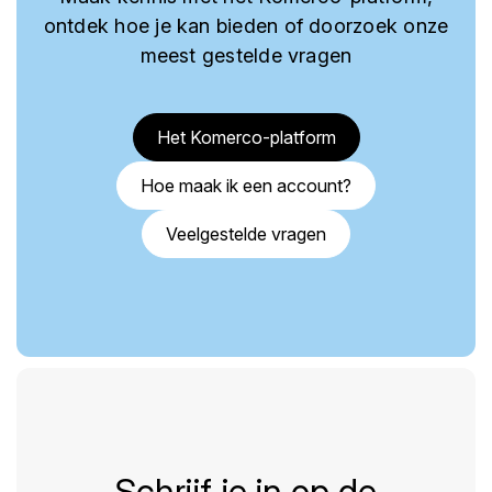
ontdek hoe je kan bieden of doorzoek onze
meest gestelde vragen
Het Komerco-platform
Hoe maak ik een account?
Veelgestelde vragen
Schrijf je in op de