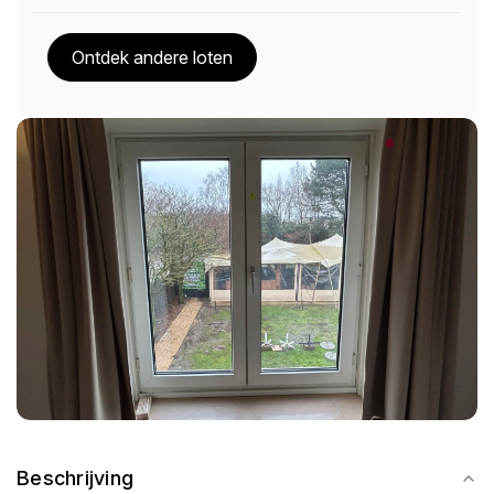
Ontdek andere loten
Beschrijving