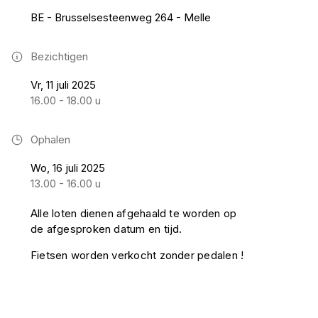
BE - Brusselsesteenweg 264 - Melle
Bezichtigen
Vr, 11 juli 2025
16.00 - 18.00 u
Ophalen
Wo, 16 juli 2025
13.00 - 16.00 u
Alle loten dienen afgehaald te worden op
de afgesproken datum en tijd.
Fietsen worden verkocht zonder pedalen !