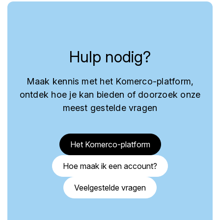
Hulp nodig?
Maak kennis met het Komerco-platform,
ontdek hoe je kan bieden of doorzoek onze
meest gestelde vragen
Het Komerco-platform
Hoe maak ik een account?
Veelgestelde vragen