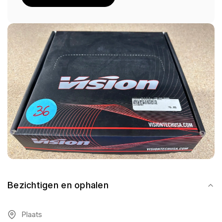
Bezichtigen en ophalen
Plaats