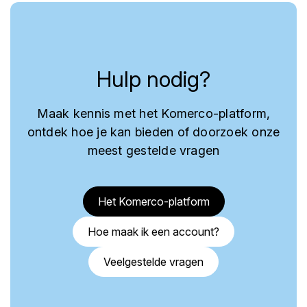
Hulp nodig?
Maak kennis met het Komerco-platform,
ontdek hoe je kan bieden of doorzoek onze
meest gestelde vragen
Het Komerco-platform
Hoe maak ik een account?
Veelgestelde vragen