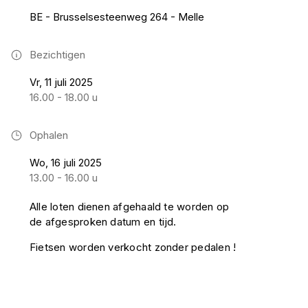
BE - Brusselsesteenweg 264 - Melle
Bezichtigen
Vr, 11 juli 2025
16.00 - 18.00 u
Ophalen
Wo, 16 juli 2025
13.00 - 16.00 u
Alle loten dienen afgehaald te worden op
de afgesproken datum en tijd.
Fietsen worden verkocht zonder pedalen !