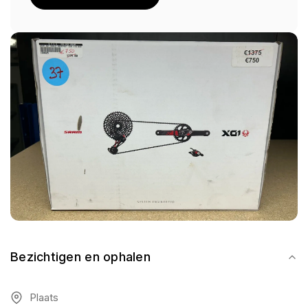
Bezichtigen en ophalen
Plaats