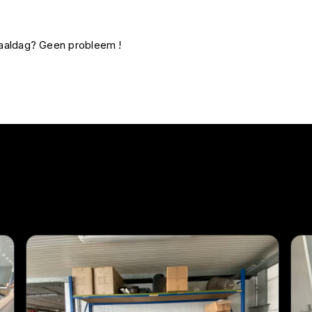
fhaaldag? Geen probleem !