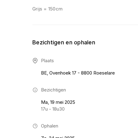
Grijs = 150cm
Bezichtigen en ophalen
Plaats
BE, Ovenhoek 17 - 8800 Roeselare
Bezichtigen
Ma, 19 mei 2025
17u - 18u30
Ophalen