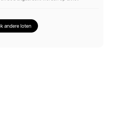
k andere loten