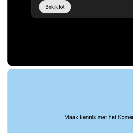
Bekijk lot
Maak kennis met het Komer