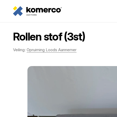
Rollen stof (3st)
Veiling:
Opruiming Loods Aannemer