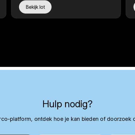
Bekijk lot
Hulp nodig?
co-platform, ontdek hoe je kan bieden of doorzoek 