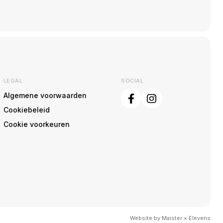
LEGAL
SOCIAL
Algemene voorwaarden
Cookiebeleid
Cookie voorkeuren
Website by
Maister
×
Elevens