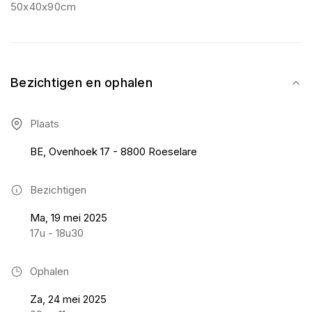
50x40x90cm
Bezichtigen en ophalen
Plaats
BE, Ovenhoek 17 - 8800 Roeselare
Bezichtigen
Ma, 19 mei 2025
17u - 18u30
Ophalen
Za, 24 mei 2025