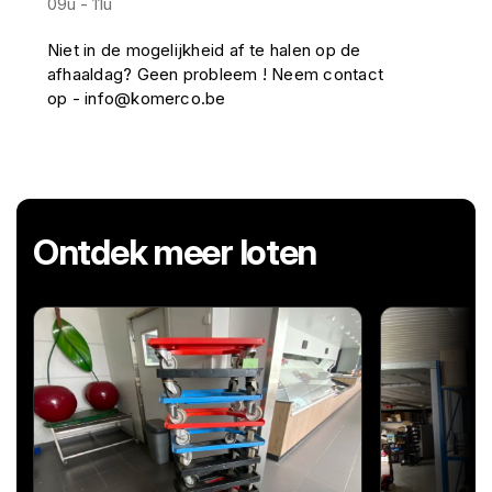
09u - 11u
Niet in de mogelijkheid af te halen op de
afhaaldag? Geen probleem ! Neem contact
op - info@komerco.be
Ontdek meer loten