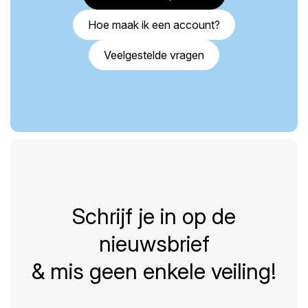
Hoe maak ik een account?
Veelgestelde vragen
Schrijf je in op de
nieuwsbrief
& mis geen enkele veiling!