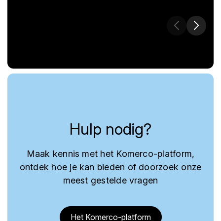
Hulp nodig?
Maak kennis met het Komerco-platform,
ontdek hoe je kan bieden of doorzoek onze
meest gestelde vragen
Het Komerco-platform