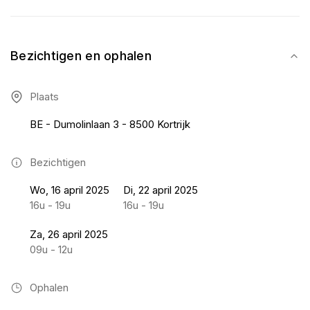
Bezichtigen en ophalen
Plaats
BE - Dumolinlaan 3 - 8500 Kortrijk
Bezichtigen
Wo, 16 april 2025
Di, 22 april 2025
16u - 19u
16u - 19u
Za, 26 april 2025
09u - 12u
Ophalen