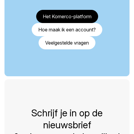
Het Komerco-platform
Hoe maak ik een account?
Veelgestelde vragen
Schrijf je in op de
nieuwsbrief