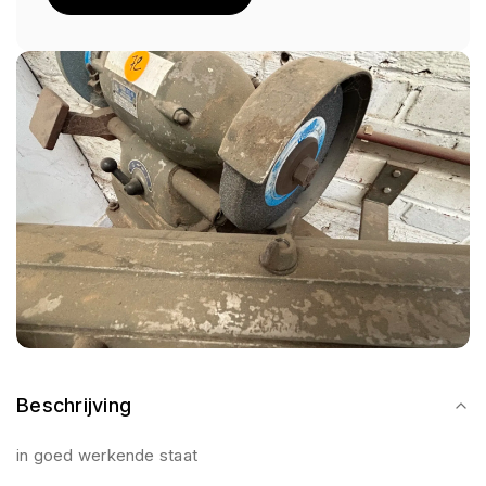
Beschrijving
in goed werkende staat