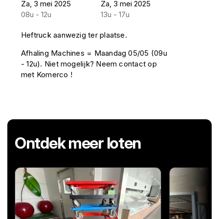
Za, 3 mei 2025
Za, 3 mei 2025
08u - 12u
13u - 17u
Heftruck aanwezig ter plaatse.
Afhaling Machines = Maandag 05/05 (09u
- 12u). Niet mogelijk? Neem contact op
met Komerco !
Ontdek meer loten