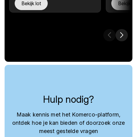
Bekijk lot
Bekijk lo
Hulp nodig?
Maak kennis met het Komerco-platform,
ontdek hoe je kan bieden of doorzoek onze
meest gestelde vragen