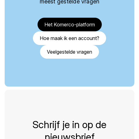
meest gestelde vragen
Het Komerco-platform
Hoe maak ik een account?
Veelgestelde vragen
Schrijf je in op de
nieuwsbrief