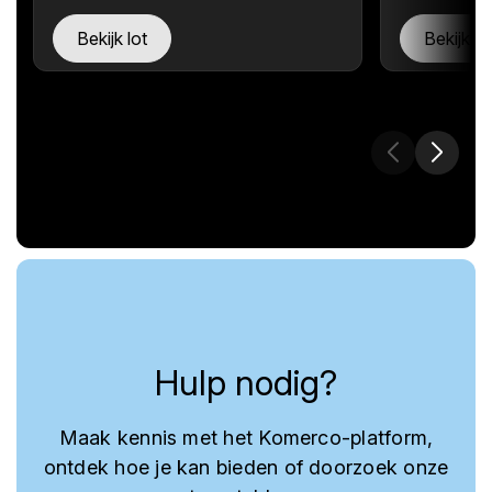
Bekijk lot
Bekijk lo
Hulp nodig?
Maak kennis met het Komerco-platform,
ontdek hoe je kan bieden of doorzoek onze