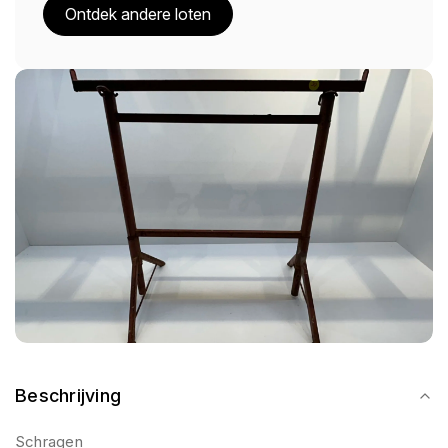
Ontdek andere loten
Beschrijving
Schragen