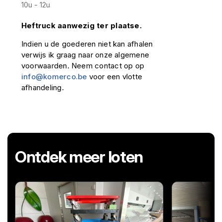
10u - 12u
Heftruck aanwezig ter plaatse.
Indien u de goederen niet kan afhalen
verwijs ik graag naar onze algemene
voorwaarden. Neem contact op op
info@komerco.be
voor een vlotte
afhandeling.
Ontdek meer loten