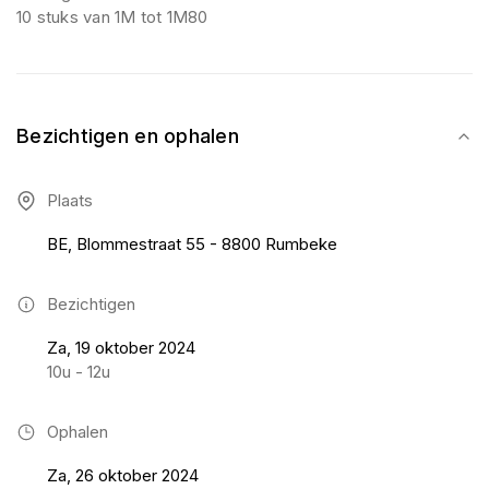
10 stuks van 1M tot 1M80
Bezichtigen en ophalen
Plaats
BE, Blommestraat 55 - 8800 Rumbeke
Bezichtigen
Za, 19 oktober 2024
10u - 12u
Ophalen
Za, 26 oktober 2024