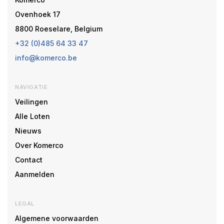
Ovenhoek 17
8800 Roeselare, Belgium
+32 (0)485 64 33 47
info@komerco.be
NAVIGATIE
Veilingen
Alle Loten
Nieuws
Over Komerco
Contact
Aanmelden
LEGAL
Algemene voorwaarden