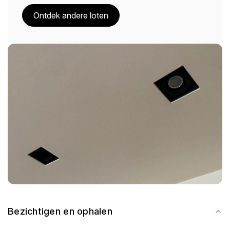
Ontdek andere loten
Bezichtigen en ophalen