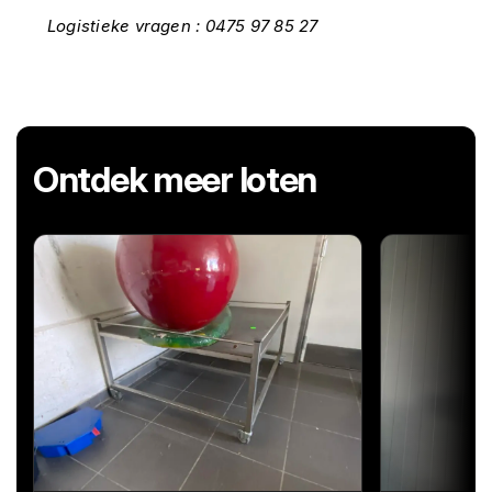
Logistieke vragen : 0475 97 85 27
Ontdek meer loten