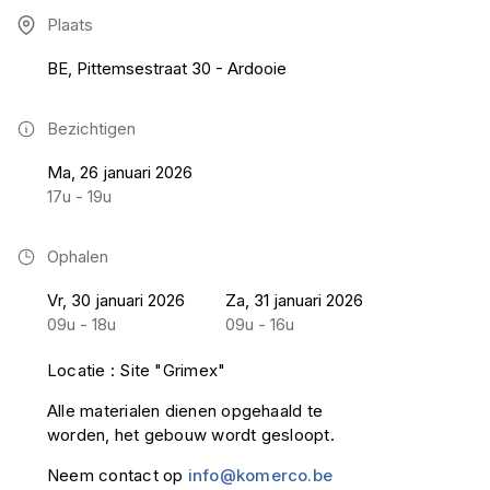
Plaats
BE, Pittemsestraat 30 - Ardooie
Bezichtigen
Ma, 26 januari 2026
17u - 19u
Ophalen
Vr, 30 januari 2026
Za, 31 januari 2026
09u - 18u
09u - 16u
Locatie : Site "Grimex"
Alle materialen dienen opgehaald te
worden, het gebouw wordt gesloopt.
Neem contact op
info@komerco.be