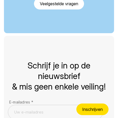
Veelgestelde vragen
Schrijf je in op de
nieuwsbrief
& mis geen enkele veiling!
E-mailadres
*
Inschrijven