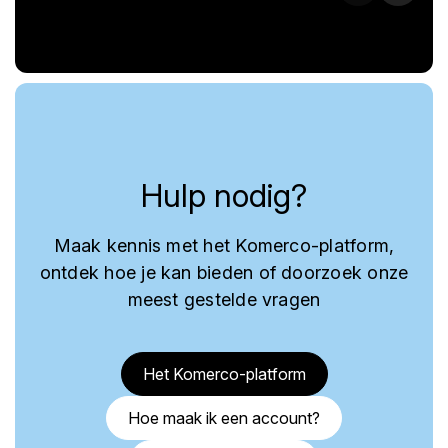
Hulp nodig?
Maak kennis met het Komerco-platform,
ontdek hoe je kan bieden of doorzoek onze
meest gestelde vragen
Het Komerco-platform
Hoe maak ik een account?