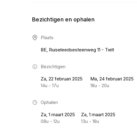
Bezichtigen en ophalen
Plaats
BE, Ruiseleedsesteenweg 11 - Tielt
Bezichtigen
Za, 22 februari 2025
Ma, 24 februari 2025
14u - 17u
18u - 20u
Ophalen
Za, 1 maart 2025
Za, 1 maart 2025
08u - 12u
13u - 18u