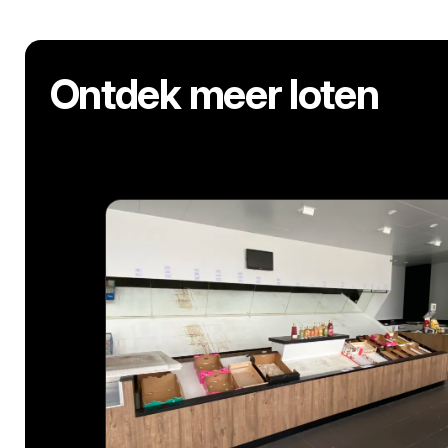
Ontdek meer loten