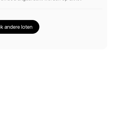
k andere loten