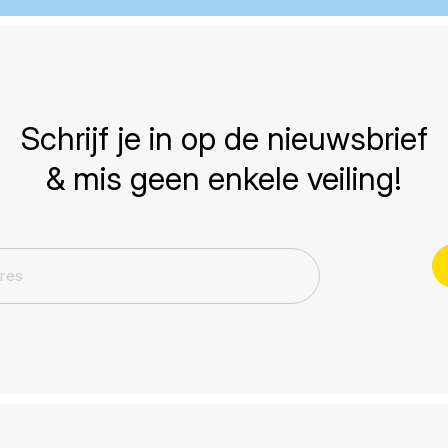
Schrijf je in op de nieuwsbrief
& mis geen enkele veiling!