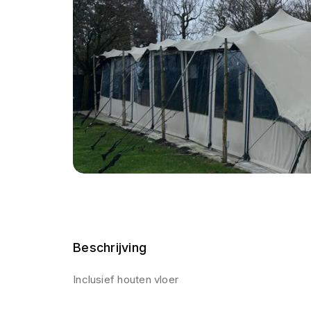
Beschrijving
Inclusief houten vloer