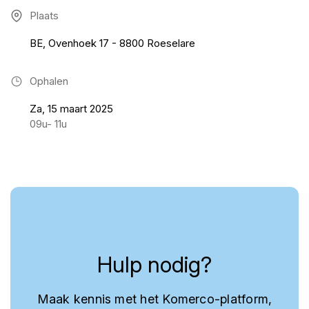
Plaats
BE, Ovenhoek 17 - 8800 Roeselare
Ophalen
Za, 15 maart 2025
09u- 11u
Hulp nodig?
Maak kennis met het Komerco-platform,