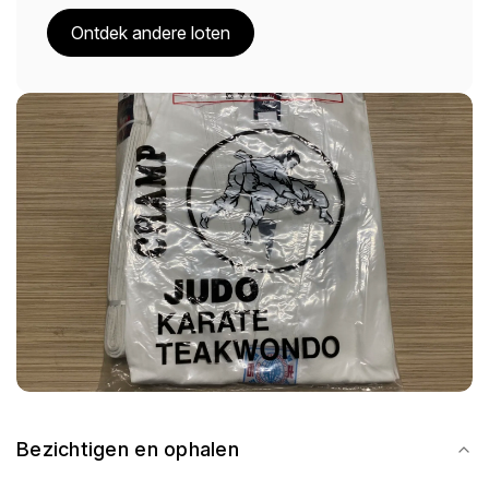
Ontdek andere loten
Bezichtigen en ophalen