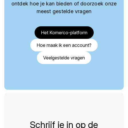
ontdek hoe je kan bieden of doorzoek onze
meest gestelde vragen
Het Komerco-platform
Hoe maak ik een account?
Veelgestelde vragen
Schrijf je in op de