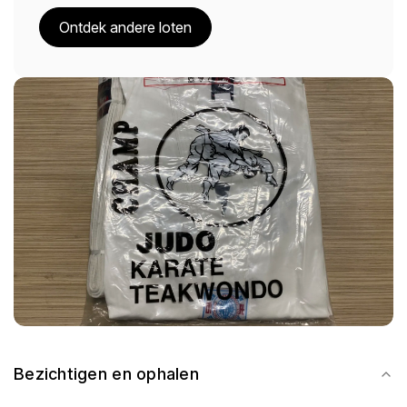
Ontdek andere loten
Bezichtigen en ophalen