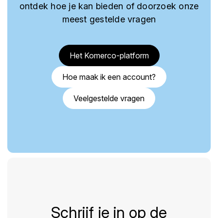
ontdek hoe je kan bieden of doorzoek onze
meest gestelde vragen
Het Komerco-platform
Hoe maak ik een account?
Veelgestelde vragen
Schrijf je in op de