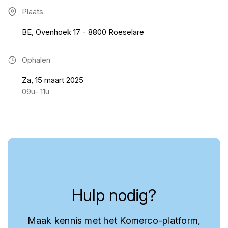
Plaats
BE, Ovenhoek 17 - 8800 Roeselare
Ophalen
Za, 15 maart 2025
09u- 11u
Hulp nodig?
Maak kennis met het Komerco-platform,