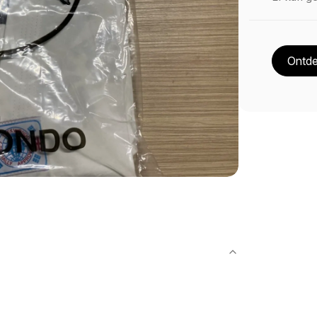
Ontde