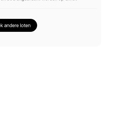
k andere loten