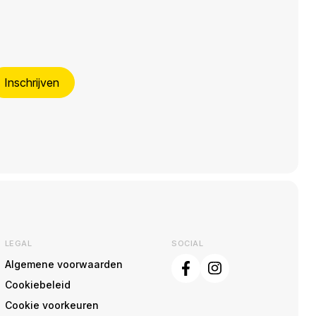
Inschrijven
LEGAL
SOCIAL
Algemene voorwaarden
Cookiebeleid
Cookie voorkeuren