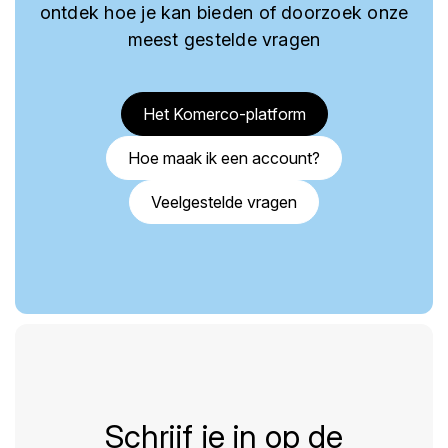
ontdek hoe je kan bieden of doorzoek onze
meest gestelde vragen
Het Komerco-platform
Hoe maak ik een account?
Veelgestelde vragen
Schrijf je in op de