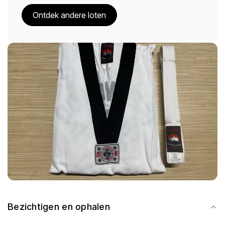
Ontdek andere loten
Bezichtigen en ophalen