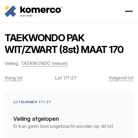
TAEKWONDO PAK
WIT/ZWART (8st) MAAT 170
Veiling:
TAEKWONDO (nieuw)
Vorig lot
Lot 171-27
Volgend lot
LOTNUMMER 171-27
Veiling afgelopen
Er kan geen bod uitgebracht worden op dit lot