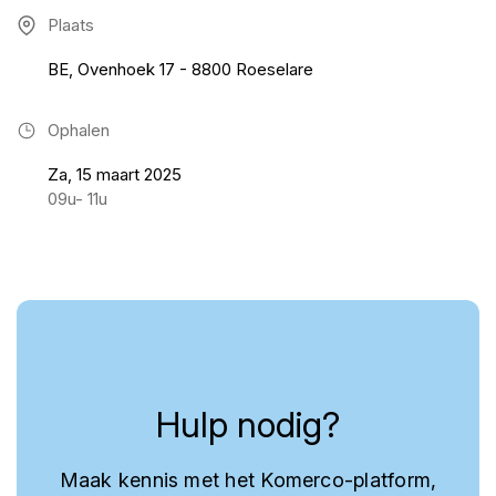
Plaats
BE, Ovenhoek 17 - 8800 Roeselare
Ophalen
Za, 15 maart 2025
09u- 11u
Hulp nodig?
Maak kennis met het Komerco-platform,