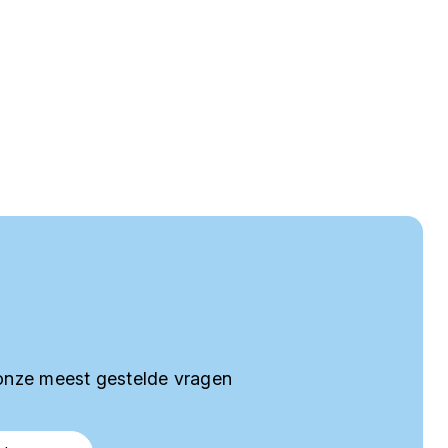
onze meest gestelde vragen