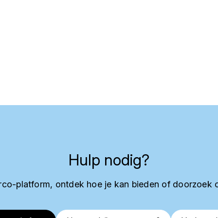
Hulp nodig?
co-platform, ontdek hoe je kan bieden of doorzoek 