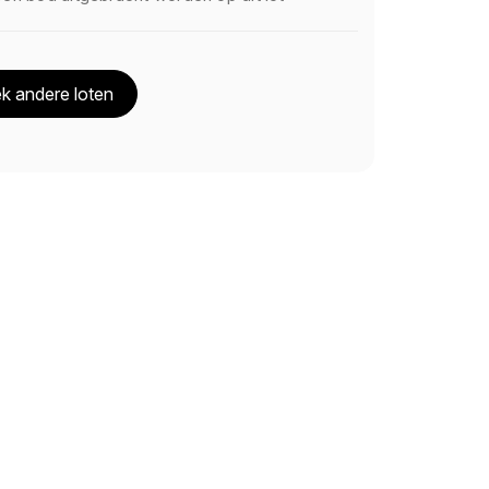
k andere loten