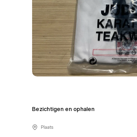
Bezichtigen en ophalen
Plaats