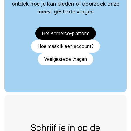
ontdek hoe je kan bieden of doorzoek onze
meest gestelde vragen
Het Komerco-platform
Hoe maak ik een account?
Veelgestelde vragen
Schrijf je in op de