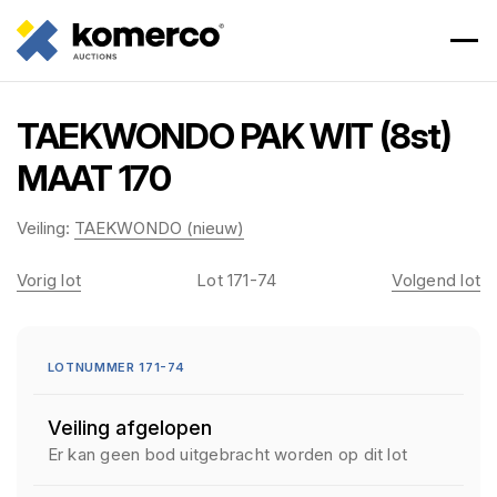
TAEKWONDO PAK WIT (8st)
MAAT 170
Veiling:
TAEKWONDO (nieuw)
Vorig lot
Lot 171-74
Volgend lot
LOTNUMMER 171-74
Veiling afgelopen
Er kan geen bod uitgebracht worden op dit lot