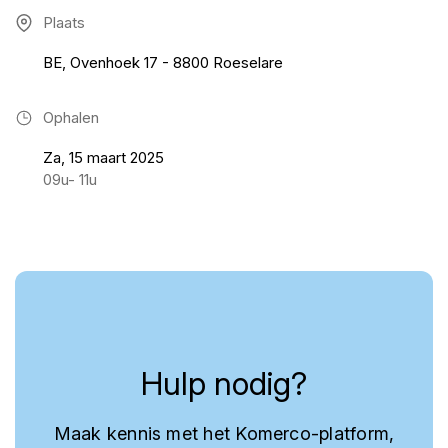
Plaats
BE, Ovenhoek 17 - 8800 Roeselare
Ophalen
Za, 15 maart 2025
09u- 11u
Hulp nodig?
Maak kennis met het Komerco-platform,