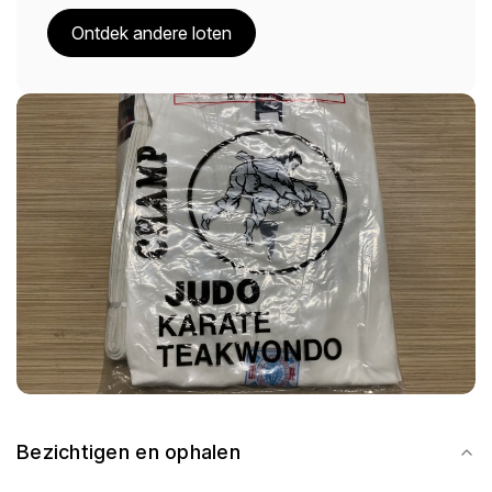
Ontdek andere loten
Bezichtigen en ophalen