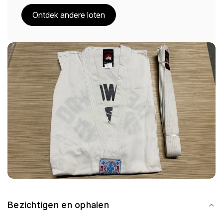
Ontdek andere loten
Bezichtigen en ophalen