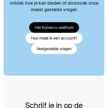
ontdek hoe je kan bieden of doorzoek onze
meest gestelde vragen
Het Komerco-platform
Hoe maak ik een account?
Veelgestelde vragen
Schrijf je in op de