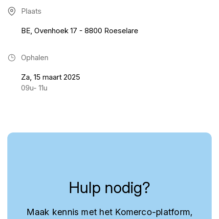
Plaats
BE, Ovenhoek 17 - 8800 Roeselare
Ophalen
Za, 15 maart 2025
09u- 11u
Hulp nodig?
Maak kennis met het Komerco-platform,