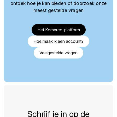
ontdek hoe je kan bieden of doorzoek onze
meest gestelde vragen
Het Komerco-platform
Hoe maak ik een account?
Veelgestelde vragen
Schrijf je in op de