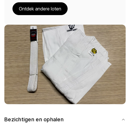
Ontdek andere loten
Bezichtigen en ophalen