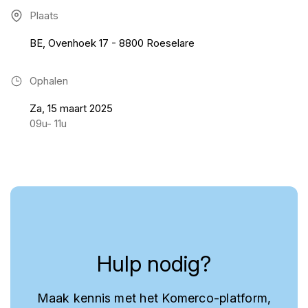
Plaats
BE, Ovenhoek 17 - 8800 Roeselare
Ophalen
Za, 15 maart 2025
09u- 11u
Hulp nodig?
Maak kennis met het Komerco-platform,