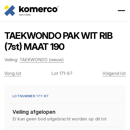
TAEKWONDO PAK WIT RIB
(7st) MAAT 190
Veiling:
TAEKWONDO (nieuw)
Vorig lot
Lot 171-97
Volgend lot
LOTNUMMER 171-97
Veiling afgelopen
Er kan geen bod uitgebracht worden op dit lot