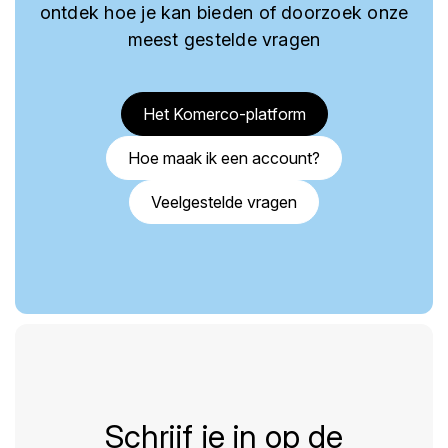
ontdek hoe je kan bieden of doorzoek onze
meest gestelde vragen
Het Komerco-platform
Hoe maak ik een account?
Veelgestelde vragen
Schrijf je in op de