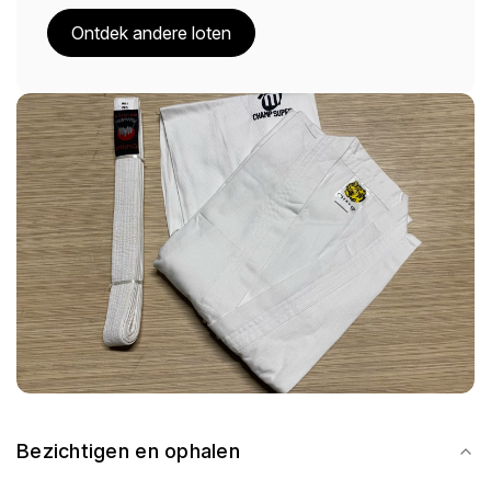
Ontdek andere loten
Bezichtigen en ophalen