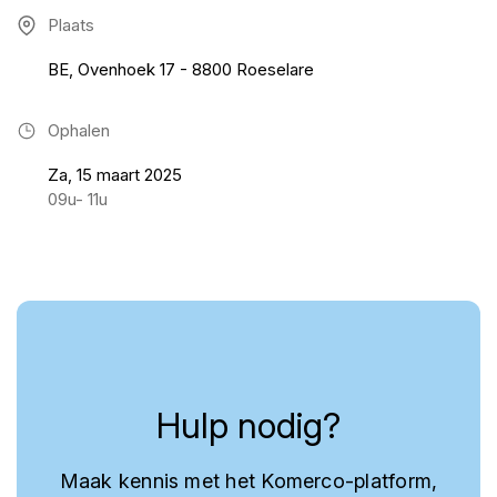
Plaats
BE, Ovenhoek 17 - 8800 Roeselare
Ophalen
Za, 15 maart 2025
09u- 11u
Hulp nodig?
Maak kennis met het Komerco-platform,