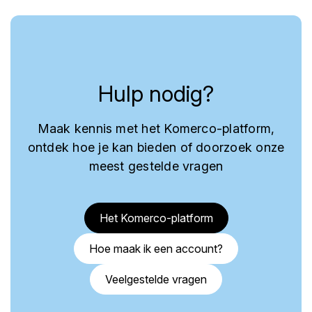
Hulp nodig?
Maak kennis met het Komerco-platform,
ontdek hoe je kan bieden of doorzoek onze
meest gestelde vragen
Het Komerco-platform
Hoe maak ik een account?
Veelgestelde vragen