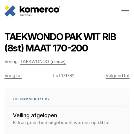
TAEKWONDO PAK WIT RIB
(8st) MAAT 170-200
Veiling:
TAEKWONDO (nieuw)
Vorig lot
Lot 171-82
Volgend lot
LOTNUMMER 171-82
Veiling afgelopen
Er kan geen bod uitgebracht worden op dit lot