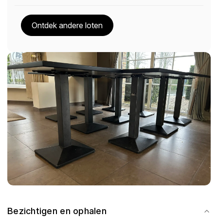
Ontdek andere loten
Bezichtigen en ophalen