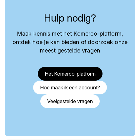
Hulp nodig?
Maak kennis met het Komerco-platform,
ontdek hoe je kan bieden of doorzoek onze
meest gestelde vragen
Het Komerco-platform
Hoe maak ik een account?
Veelgestelde vragen