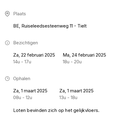
Plaats
BE, Ruiseleedsesteenweg 11 - Tielt
Bezichtigen
Za, 22 februari 2025
Ma, 24 februari 2025
14u - 17u
18u - 20u
Ophalen
Za, 1 maart 2025
Za, 1 maart 2025
08u - 12u
13u - 18u
Loten bevinden zich op het gelijkvloers.