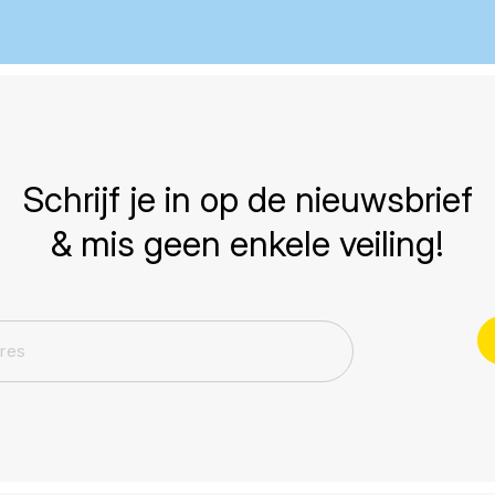
Schrijf je in op de nieuwsbrief
& mis geen enkele veiling!