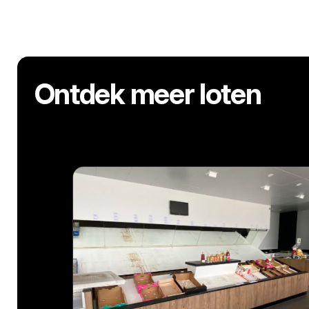
Ontdek meer loten