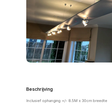
Beschrijving
Inclusief ophanging +/- 8.5M x 30cm breedte