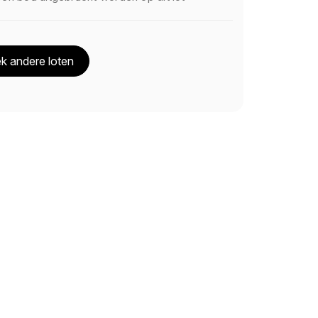
k andere loten