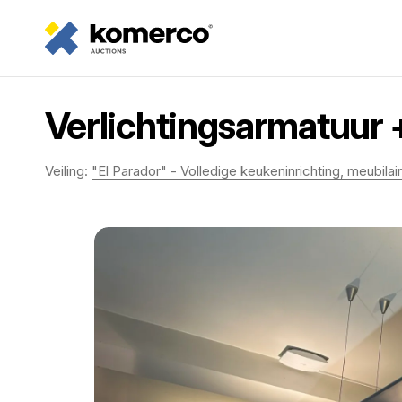
Verlichtingsarmatuur + 
Veiling:
"El Parador" - Volledige keukeninrichting, meubilair, 