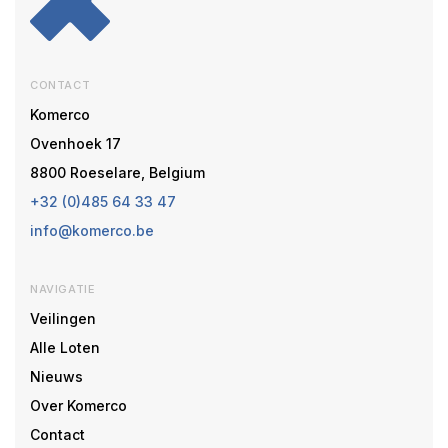
CONTACT
Komerco
Ovenhoek 17
8800 Roeselare, Belgium
+32 (0)485 64 33 47
info@komerco.be
NAVIGATIE
Veilingen
Alle Loten
Nieuws
Over Komerco
Contact