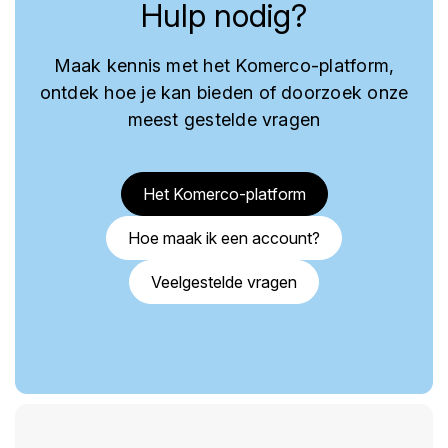
Hulp nodig?
Maak kennis met het Komerco-platform,
ontdek hoe je kan bieden of doorzoek onze
meest gestelde vragen
Het Komerco-platform
Hoe maak ik een account?
Veelgestelde vragen