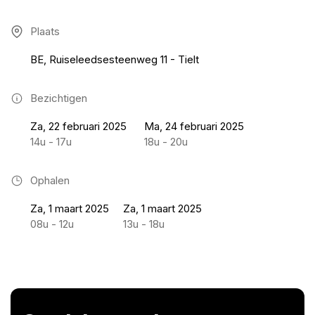
Plaats
BE, Ruiseleedsesteenweg 11 - Tielt
Bezichtigen
Za, 22 februari 2025
Ma, 24 februari 2025
14u - 17u
18u - 20u
Ophalen
Za, 1 maart 2025
Za, 1 maart 2025
08u - 12u
13u - 18u