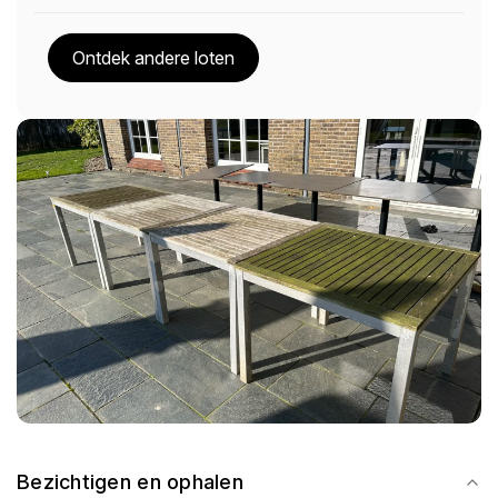
Ontdek andere loten
Bezichtigen en ophalen