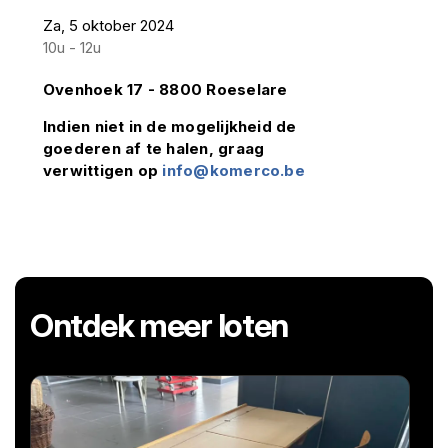
Za, 5 oktober 2024
10u - 12u
Ovenhoek 17 - 8800 Roeselare
Indien niet in de mogelijkheid de
goederen af te halen, graag
verwittigen op
info@komerco.be
Ontdek meer loten