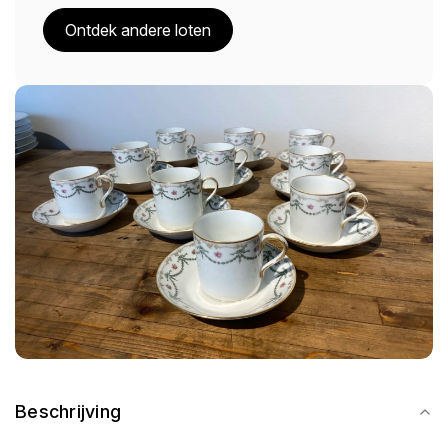
Ontdek andere loten
Beschrijving