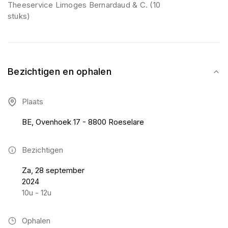
Theeservice Limoges Bernardaud & C. (10
stuks)
Bezichtigen en ophalen
Plaats
BE, Ovenhoek 17 - 8800 Roeselare
Bezichtigen
Za, 28 september
2024
10u - 12u
Ophalen