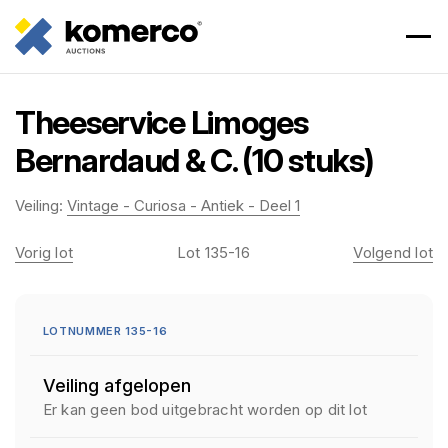
Theeservice Limoges
Bernardaud & C. (10 stuks)
Veiling:
Vintage - Curiosa - Antiek - Deel 1
Vorig lot
Lot 135-16
Volgend lot
LOTNUMMER 135-16
Veiling afgelopen
Er kan geen bod uitgebracht worden op dit lot