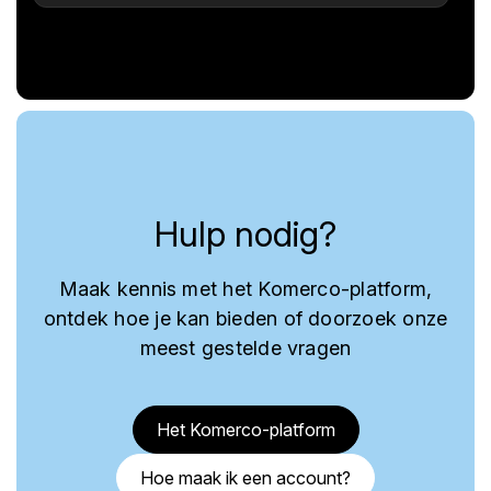
Hulp nodig?
Maak kennis met het Komerco-platform,
ontdek hoe je kan bieden of doorzoek onze
meest gestelde vragen
Het Komerco-platform
Hoe maak ik een account?