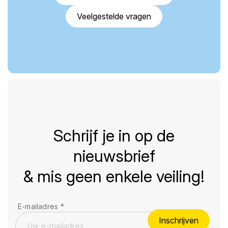
Veelgestelde vragen
Schrijf je in op de
nieuwsbrief
& mis geen enkele veiling!
E-mailadres
*
Inschrijven