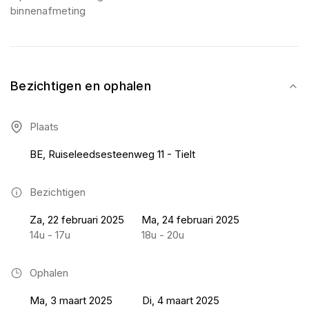
binnenafmeting
Bezichtigen en ophalen
Plaats
BE, Ruiseleedsesteenweg 11 - Tielt
Bezichtigen
Za, 22 februari 2025
Ma, 24 februari 2025
14u - 17u
18u - 20u
Ophalen
Ma, 3 maart 2025
Di, 4 maart 2025