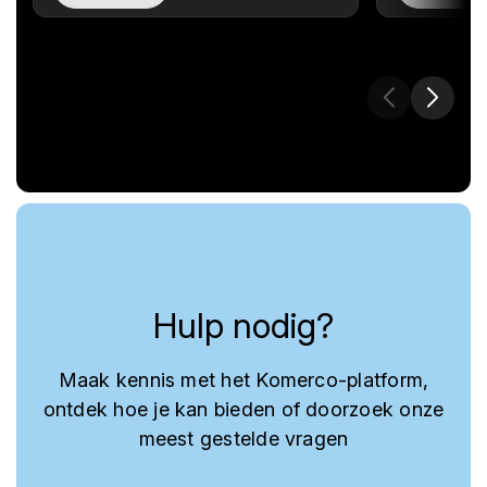
Hulp nodig?
Maak kennis met het Komerco-platform,
ontdek hoe je kan bieden of doorzoek onze
meest gestelde vragen