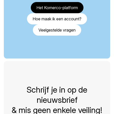
Het Komerco-platform
Hoe maak ik een account?
Veelgestelde vragen
Schrijf je in op de
nieuwsbrief
& mis geen enkele veiling!