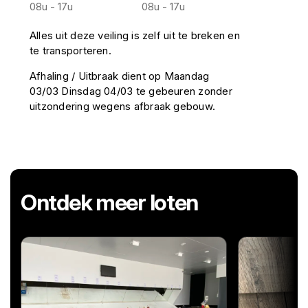
08u - 17u
08u - 17u
Alles uit deze veiling is zelf uit te breken en
te transporteren.
Afhaling / Uitbraak dient op Maandag
03/03 Dinsdag 04/03 te gebeuren zonder
uitzondering wegens afbraak gebouw.
Ontdek meer loten