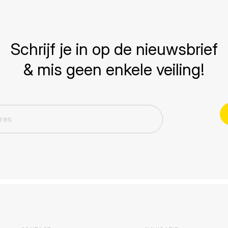
Schrijf je in op de nieuwsbrief
& mis geen enkele veiling!