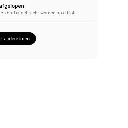
 afgelopen
een bod uitgebracht worden op dit lot
k andere loten