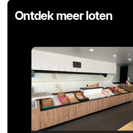
Ontdek meer loten