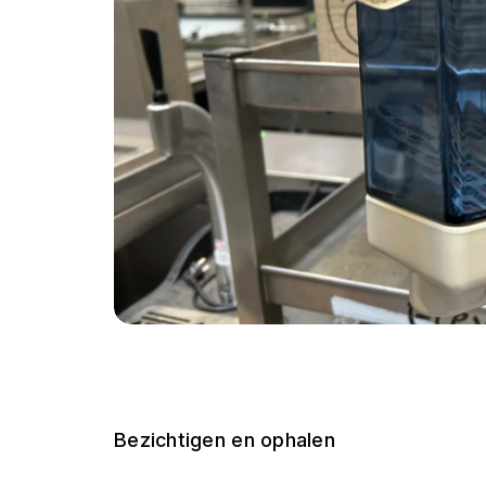
Bezichtigen en ophalen