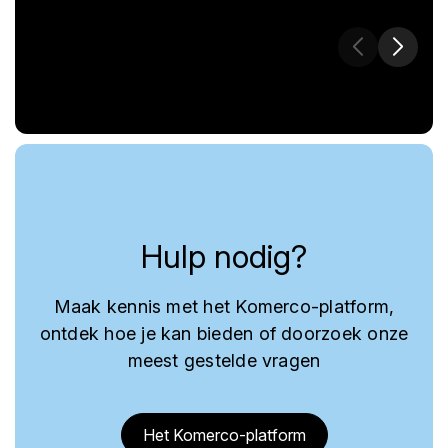
Hulp nodig?
Maak kennis met het Komerco-platform,
ontdek hoe je kan bieden of doorzoek onze
meest gestelde vragen
Het Komerco-platform