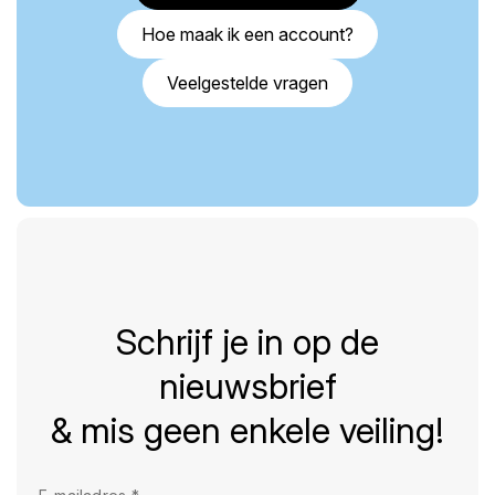
Hoe maak ik een account?
Veelgestelde vragen
Schrijf je in op de
nieuwsbrief
& mis geen enkele veiling!