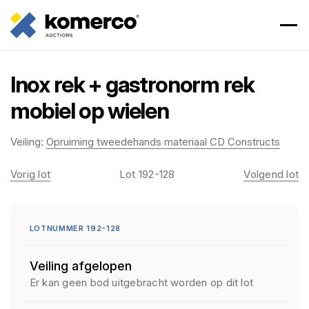
Inox rek + gastronorm rek
mobiel op wielen
Veiling:
Opruiming tweedehands materiaal CD Constructs
Vorig lot
Lot 192-128
Volgend lot
LOTNUMMER 192-128
Veiling afgelopen
Er kan geen bod uitgebracht worden op dit lot