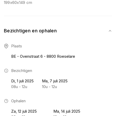
199x60x149 cm
Bezichtigen en ophalen
Plaats
BE - Ovenstraat 6 - 8800 Roeselare
Bezichtigen
Di, 1 juli 2025
Ma, 7 juli 2025
08u - 12u
10u - 12u
Ophalen
Za, 12 juli 2025
Ma, 14 juli 2025