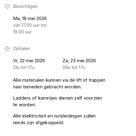
Bezichtigen
Ma, 18 mei 2026
van 17.00 uur tot
19.00 uur
Ophalen
Vr, 22 mei 2026
Za, 23 mei 2026
13u tot 17u
09u tot 17u
Alle materialen kunnen via de lift of trappen
naar beneden gebracht worden.
Ladders of karretjes dienen zelf voorzien
te worden.
Alle elektriciteit en nutsleidingen zullen
reeds zijn afgekoppeld.