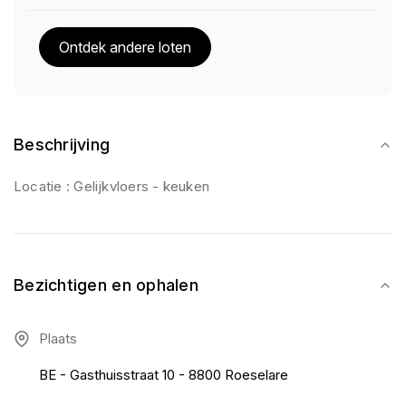
Ontdek andere loten
Beschrijving
Locatie : Gelijkvloers - keuken
Bezichtigen en ophalen
Plaats
BE - Gasthuisstraat 10 - 8800 Roeselare