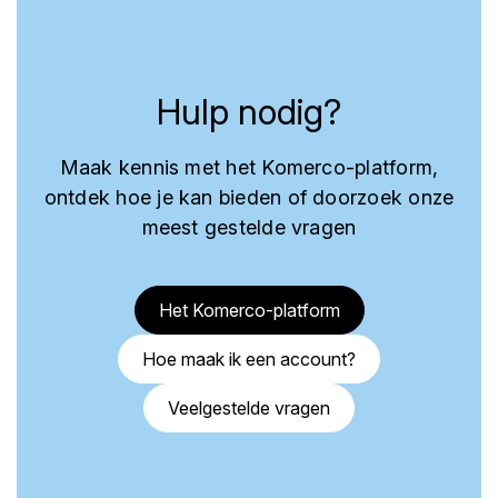
Hulp nodig?
Maak kennis met het Komerco-platform,
ontdek hoe je kan bieden of doorzoek onze
meest gestelde vragen
Het Komerco-platform
Hoe maak ik een account?
Veelgestelde vragen