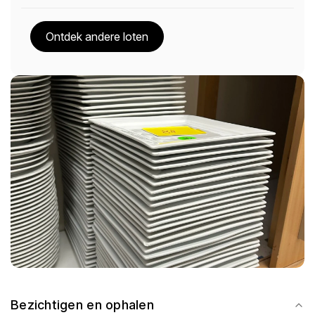
Ontdek andere loten
Bezichtigen en ophalen