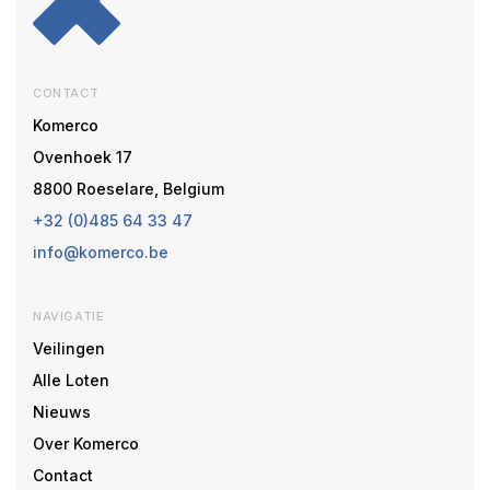
CONTACT
Komerco
Ovenhoek 17
8800 Roeselare, Belgium
+32 (0)485 64 33 47
info@komerco.be
NAVIGATIE
Veilingen
Alle Loten
Nieuws
Over Komerco
Contact