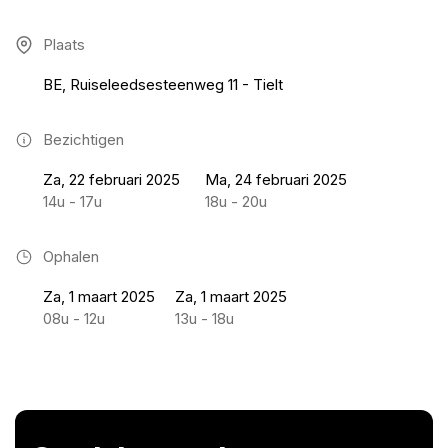
Plaats
BE, Ruiseleedsesteenweg 11 - Tielt
Bezichtigen
Za, 22 februari 2025
Ma, 24 februari 2025
14u - 17u
18u - 20u
Ophalen
Za, 1 maart 2025
Za, 1 maart 2025
08u - 12u
13u - 18u