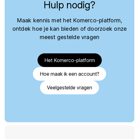
Hulp nodig?
Maak kennis met het Komerco-platform,
ontdek hoe je kan bieden of doorzoek onze
meest gestelde vragen
Het Komerco-platform
Hoe maak ik een account?
Veelgestelde vragen