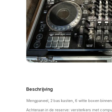
Beschrijving
Mengpaneel, 2 bas kasten, 6 witte boxen binnen
Achteraan in de reserve: versterkers met compu