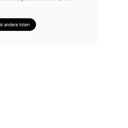
k andere loten