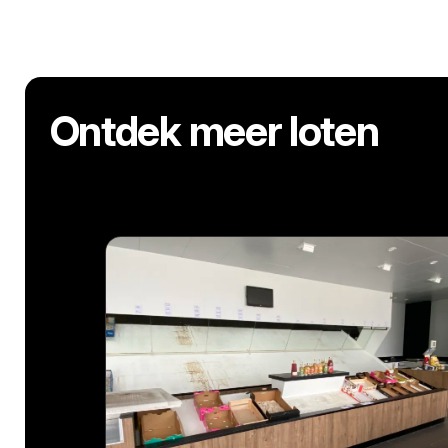
Ontdek meer loten