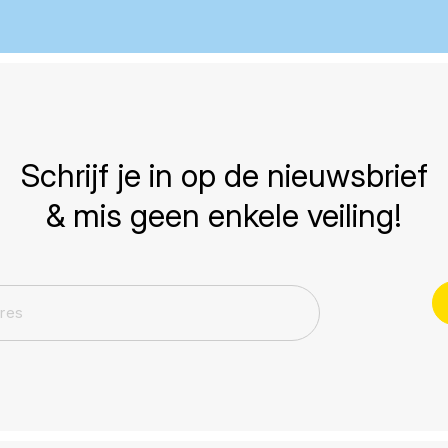
Schrijf je in op de nieuwsbrief
& mis geen enkele veiling!