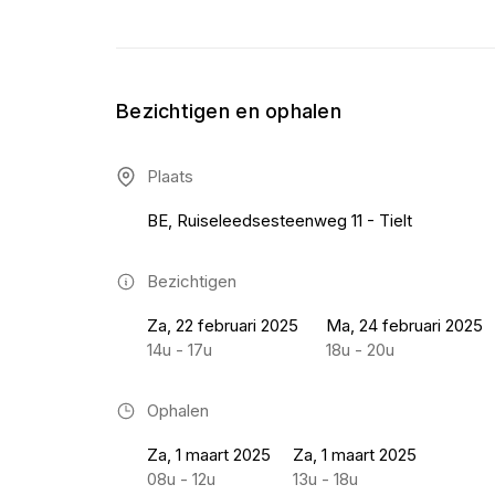
Bezichtigen en ophalen
Plaats
BE, Ruiseleedsesteenweg 11 - Tielt
Bezichtigen
Za, 22 februari 2025
Ma, 24 februari 2025
14u - 17u
18u - 20u
Ophalen
Za, 1 maart 2025
Za, 1 maart 2025
08u - 12u
13u - 18u