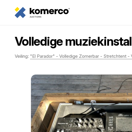
Volledige muziekinstal
Veiling:
"El Parador" - Volledige Zomerbar - Stretchtent - Ve