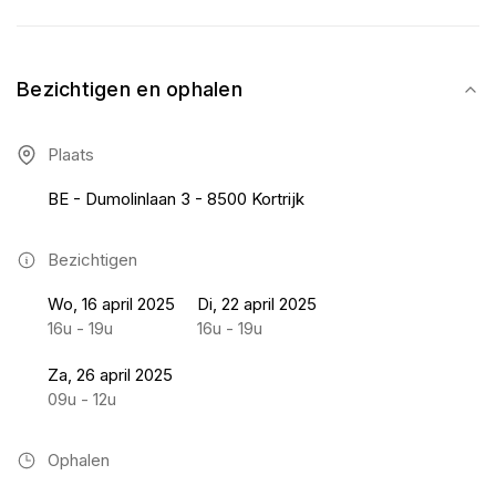
Bezichtigen en ophalen
Plaats
BE - Dumolinlaan 3 - 8500 Kortrijk
Bezichtigen
Wo, 16 april 2025
Di, 22 april 2025
16u - 19u
16u - 19u
Za, 26 april 2025
09u - 12u
Ophalen