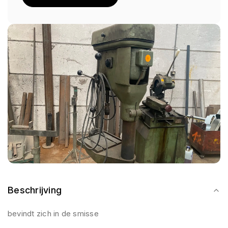
Beschrijving
bevindt zich in de smisse