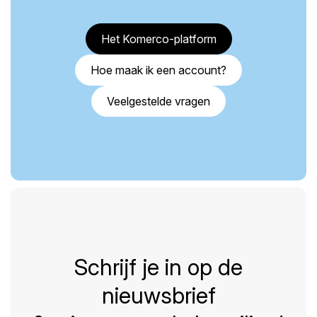
Het Komerco-platform
Hoe maak ik een account?
Veelgestelde vragen
Schrijf je in op de
nieuwsbrief