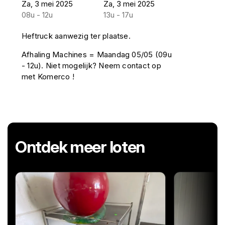
Za, 3 mei 2025
Za, 3 mei 2025
08u - 12u
13u - 17u
Heftruck aanwezig ter plaatse.
Afhaling Machines = Maandag 05/05 (09u
- 12u). Niet mogelijk? Neem contact op
met Komerco !
Ontdek meer loten