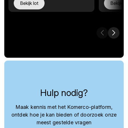
Bekijk lot
Bekijk lo
Hulp nodig?
Maak kennis met het Komerco-platform,
ontdek hoe je kan bieden of doorzoek onze
meest gestelde vragen