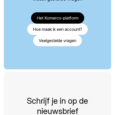
Het Komerco-platform
Hoe maak ik een account?
Veelgestelde vragen
Schrijf je in op de
nieuwsbrief