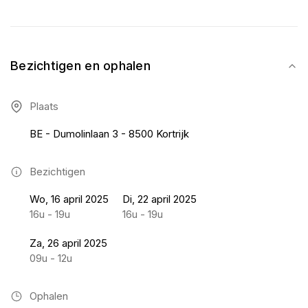
Bezichtigen en ophalen
Plaats
BE - Dumolinlaan 3 - 8500 Kortrijk
Bezichtigen
Wo, 16 april 2025
Di, 22 april 2025
16u - 19u
16u - 19u
Za, 26 april 2025
09u - 12u
Ophalen