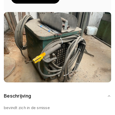
Beschrijving
bevindt zich in de smisse