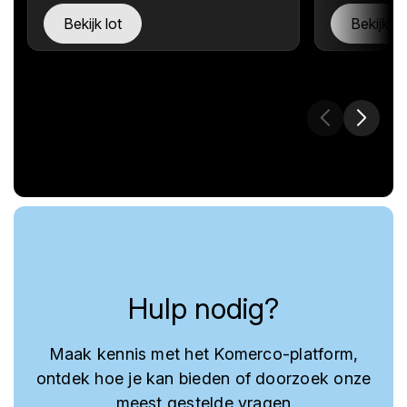
Bekijk lot
Bekijk lo
Hulp nodig?
Maak kennis met het Komerco-platform,
ontdek hoe je kan bieden of doorzoek onze
meest gestelde vragen