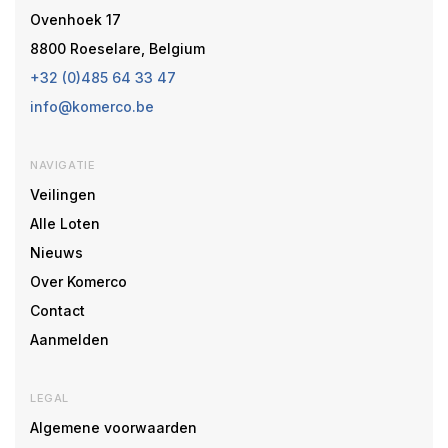
Ovenhoek 17
8800 Roeselare, Belgium
+32 (0)485 64 33 47
info@komerco.be
NAVIGATIE
Veilingen
Alle Loten
Nieuws
Over Komerco
Contact
Aanmelden
LEGAL
Algemene voorwaarden