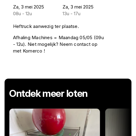
Za, 3 mei 2025
Za, 3 mei 2025
08u - 12u
13u - 17u
Heftruck aanwezig ter plaatse.
Afhaling Machines = Maandag 05/05 (09u
- 12u). Niet mogelijk? Neem contact op
met Komerco !
Ontdek meer loten