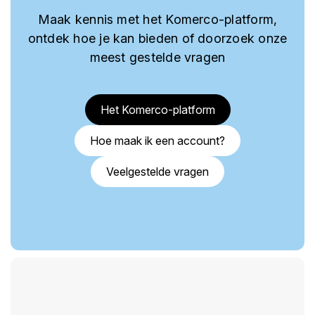
Maak kennis met het Komerco-platform,
ontdek hoe je kan bieden of doorzoek onze
meest gestelde vragen
Het Komerco-platform
Hoe maak ik een account?
Veelgestelde vragen