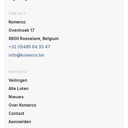
CONTACT
Komerco
Ovenhoek 17
8800 Roeselare, Belgium
+32 (0)485 64 33 47
info@komerco.be
NAVIGATIE
Veilingen
Alle Loten
Nieuws
Over Komerco
Contact
Aanmelden