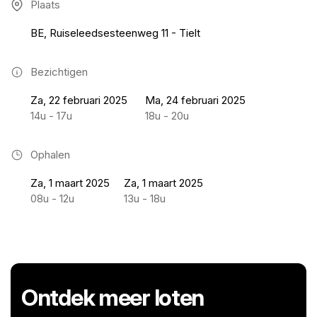
Plaats
BE, Ruiseleedsesteenweg 11 - Tielt
Bezichtigen
Za, 22 februari 2025
Ma, 24 februari 2025
14u - 17u
18u - 20u
Ophalen
Za, 1 maart 2025
Za, 1 maart 2025
08u - 12u
13u - 18u
Ontdek meer loten