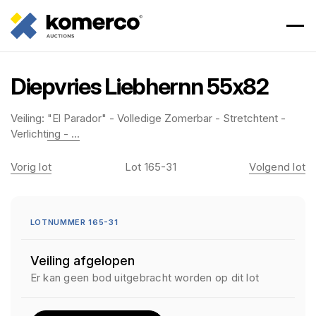
Diepvries Liebhernn 55x82
Veiling:
"El Parador" - Volledige Zomerbar - Stretchtent -
Verlichting - ...
Vorig lot
Lot 165-31
Volgend lot
LOTNUMMER 165-31
Veiling afgelopen
Er kan geen bod uitgebracht worden op dit lot