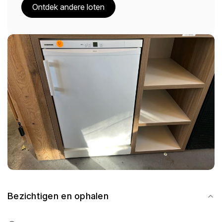
Ontdek andere loten
Bezichtigen en ophalen