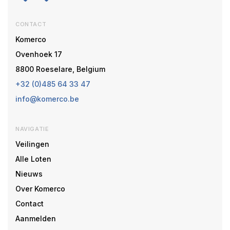
CONTACT
Komerco
Ovenhoek 17
8800 Roeselare, Belgium
+32 (0)485 64 33 47
info@komerco.be
NAVIGATIE
Veilingen
Alle Loten
Nieuws
Over Komerco
Contact
Aanmelden