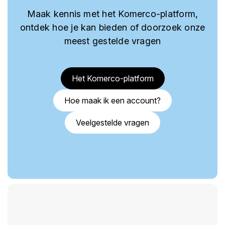
Maak kennis met het Komerco-platform,
ontdek hoe je kan bieden of doorzoek onze
meest gestelde vragen
Het Komerco-platform
Hoe maak ik een account?
Veelgestelde vragen