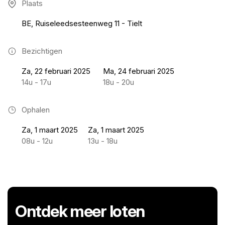
Plaats
BE, Ruiseleedsesteenweg 11 - Tielt
Bezichtigen
Za, 22 februari 2025
Ma, 24 februari 2025
14u - 17u
18u - 20u
Ophalen
Za, 1 maart 2025
Za, 1 maart 2025
08u - 12u
13u - 18u
Ontdek meer loten