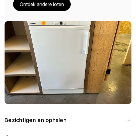
Ontdek andere loten
Bezichtigen en ophalen