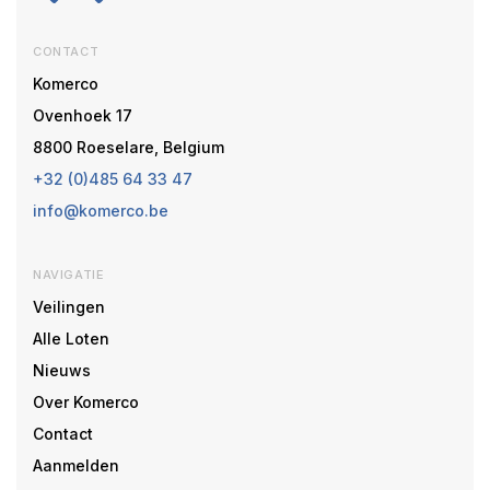
CONTACT
Komerco
Ovenhoek 17
8800 Roeselare, Belgium
+32 (0)485 64 33 47
info@komerco.be
NAVIGATIE
Veilingen
Alle Loten
Nieuws
Over Komerco
Contact
Aanmelden