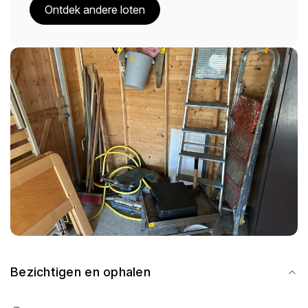
Ontdek andere loten
Bezichtigen en ophalen