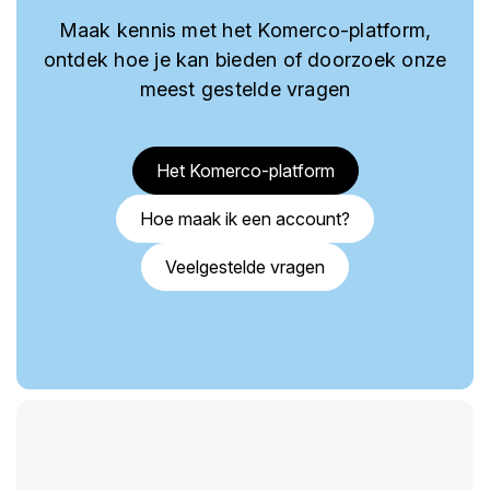
Maak kennis met het Komerco-platform,
ontdek hoe je kan bieden of doorzoek onze
meest gestelde vragen
Het Komerco-platform
Hoe maak ik een account?
Veelgestelde vragen