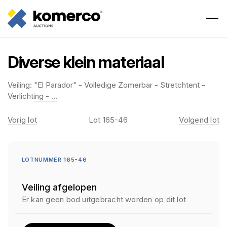
Diverse klein materiaal
Veiling:
"El Parador" - Volledige Zomerbar - Stretchtent -
Verlichting - ...
Vorig lot
Lot 165-46
Volgend lot
LOTNUMMER 165-46
Veiling afgelopen
Er kan geen bod uitgebracht worden op dit lot