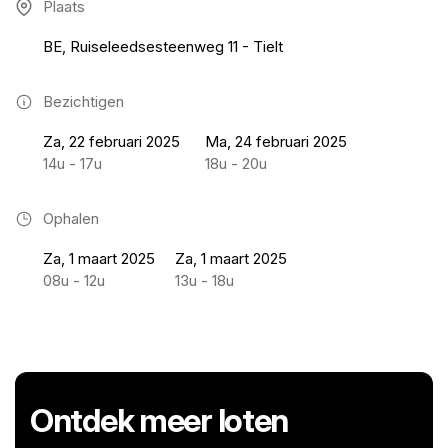
Plaats
BE, Ruiseleedsesteenweg 11 - Tielt
Bezichtigen
Za, 22 februari 2025
Ma, 24 februari 2025
14u - 17u
18u - 20u
Ophalen
Za, 1 maart 2025
Za, 1 maart 2025
08u - 12u
13u - 18u
Ontdek meer loten