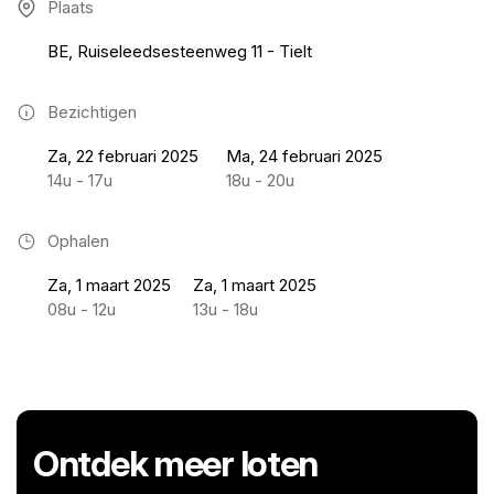
Plaats
BE, Ruiseleedsesteenweg 11 - Tielt
Bezichtigen
Za, 22 februari 2025
Ma, 24 februari 2025
14u - 17u
18u - 20u
Ophalen
Za, 1 maart 2025
Za, 1 maart 2025
08u - 12u
13u - 18u
Ontdek meer loten