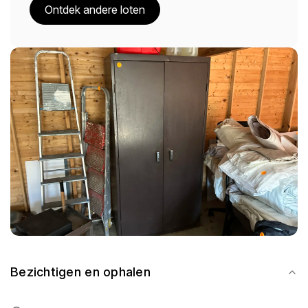
Ontdek andere loten
Bezichtigen en ophalen