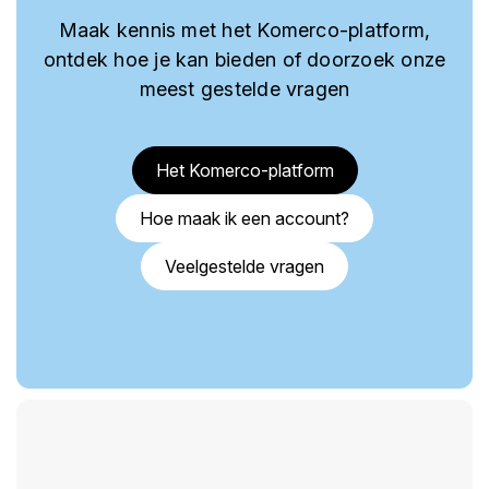
Maak kennis met het Komerco-platform,
ontdek hoe je kan bieden of doorzoek onze
meest gestelde vragen
Het Komerco-platform
Hoe maak ik een account?
Veelgestelde vragen