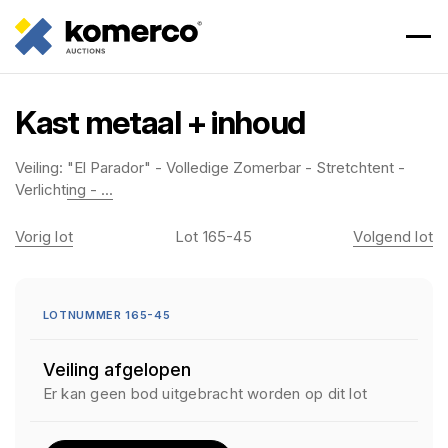
Kast metaal + inhoud
Veiling:
"El Parador" - Volledige Zomerbar - Stretchtent -
Verlichting - ...
Vorig lot
Lot 165-45
Volgend lot
LOTNUMMER 165-45
Veiling afgelopen
Er kan geen bod uitgebracht worden op dit lot