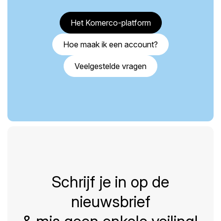
Het Komerco-platform
Hoe maak ik een account?
Veelgestelde vragen
Schrijf je in op de
nieuwsbrief