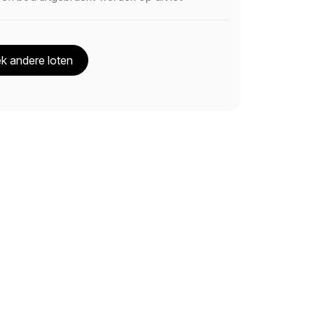
k andere loten