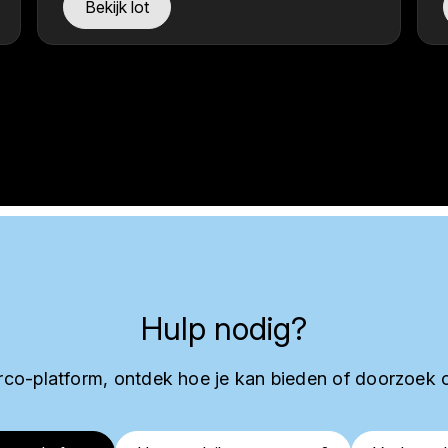
Bekijk lot
Hulp nodig?
co-platform, ontdek hoe je kan bieden of doorzoek 