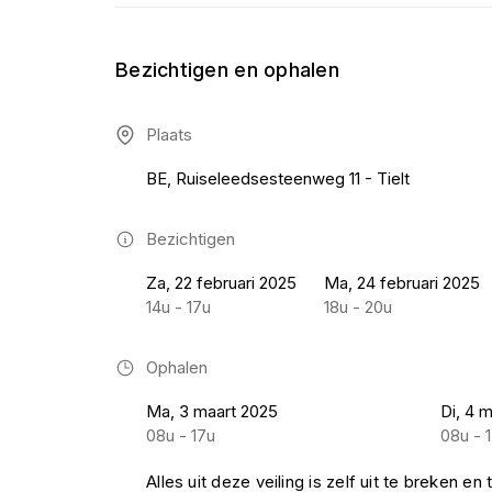
Bezichtigen en ophalen
Plaats
BE, Ruiseleedsesteenweg 11 - Tielt
Bezichtigen
Za, 22 februari 2025
Ma, 24 februari 2025
14u - 17u
18u - 20u
Ophalen
Ma, 3 maart 2025
Di, 4 
08u - 17u
08u - 
Alles uit deze veiling is zelf uit te breken en