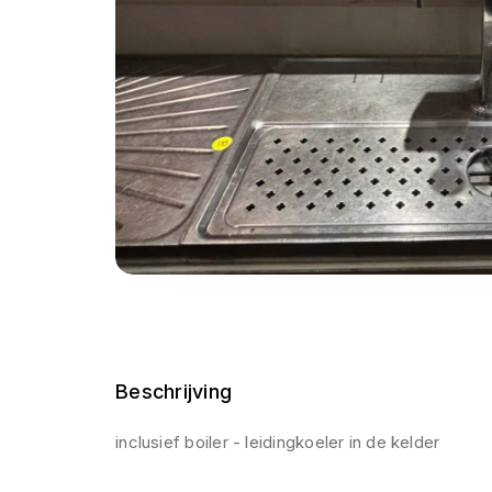
Beschrijving
inclusief boiler - leidingkoeler in de kelder