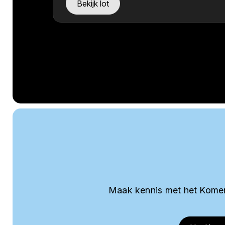
Bekijk lot
Maak kennis met het Komer