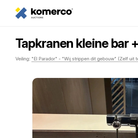
Tapkranen kleine bar 
Veiling:
"El Parador" - "Wij strippen dit gebouw" (Zelf uit 