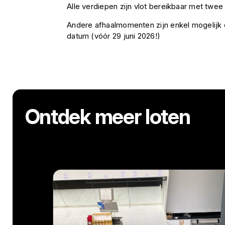
Alle verdiepen zijn vlot bereikbaar met twee l
Andere afhaalmomenten zijn enkel mogelij
datum (vóór 29 juni 2026!)
Ontdek meer loten