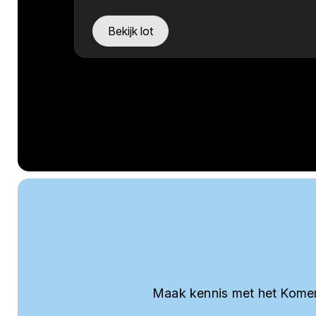
Bekijk lot
Maak kennis met het Komer