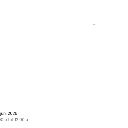
 juni 2026
0 u tot 12.00 u