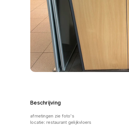
Beschrijving
afmetingen zie foto's
locatie: restaurant gelijkvloers