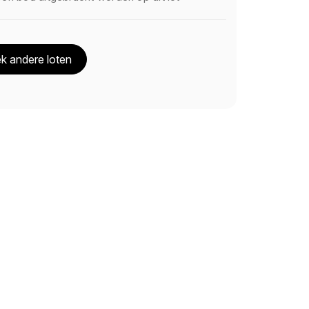
k andere loten