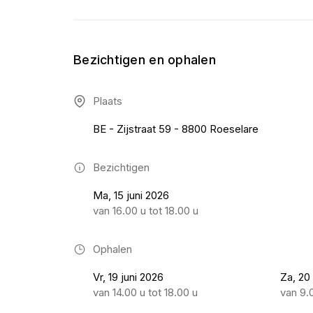
Bezichtigen en ophalen
Plaats
BE - Zijstraat 59 - 8800 Roeselare
Bezichtigen
Ma, 15 juni 2026
van 16.00 u tot 18.00 u
Ophalen
Vr, 19 juni 2026
Za, 20
van 14.00 u tot 18.00 u
van 9.0