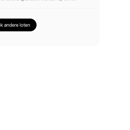
k andere loten