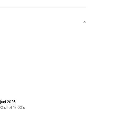
 juni 2026
0 u tot 12.00 u