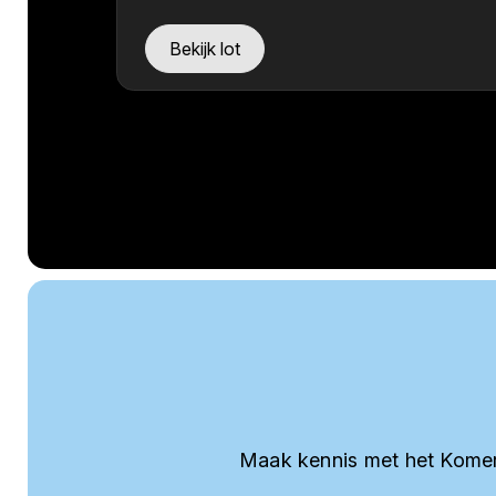
Bekijk lot
Maak kennis met het Komer