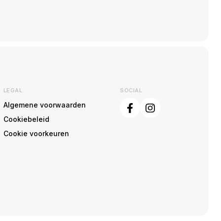
LEGAL
SOCIAL
Algemene voorwaarden
Cookiebeleid
Cookie voorkeuren