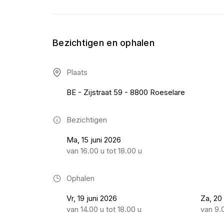
Bezichtigen en ophalen
Plaats
BE - Zijstraat 59 - 8800 Roeselare
Bezichtigen
Ma, 15 juni 2026
van 16.00 u tot 18.00 u
Ophalen
Vr, 19 juni 2026
Za, 20
van 14.00 u tot 18.00 u
van 9.0