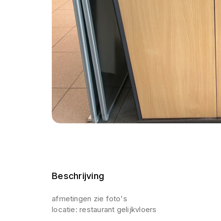
Beschrijving
afmetingen zie foto's
locatie: restaurant gelijkvloers