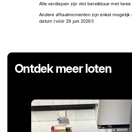
Alle verdiepen zijn vlot bereikbaar met twee l
Andere afhaalmomenten zijn enkel mogelij
datum (vóór 29 juni 2026!)
Ontdek meer loten