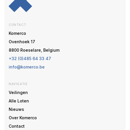
CONTACT
Komerco
Ovenhoek 17
8800 Roeselare, Belgium
+32 (0)485 64 33 47
info@komerco.be
NAVIGATIE
Veilingen
Alle Loten
Nieuws
Over Komerco
Contact