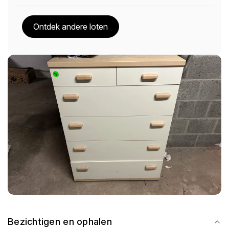
Ontdek andere loten
Bezichtigen en ophalen