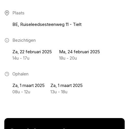
Plaats
BE, Ruiseleedsesteenweg 11 - Tielt
Bezichtigen
Za, 22 februari 2025
Ma, 24 februari 2025
14u - 17u
18u - 20u
Ophalen
Za, 1 maart 2025
Za, 1 maart 2025
08u - 12u
13u - 18u