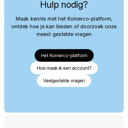
Hulp nodig?
Maak kennis met het Komerco-platform,
ontdek hoe je kan bieden of doorzoek onze
meest gestelde vragen
Het Komerco-platform
Hoe maak ik een account?
Veelgestelde vragen