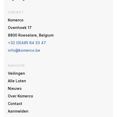
CONTACT
Komerco
Ovenhoek 17
8800 Roeselare, Belgium
+32 (0)485 64 33 47
info@komerco.be
NAVIGATIE
Veilingen
Alle Loten
Nieuws
Over Komerco
Contact
Aanmelden