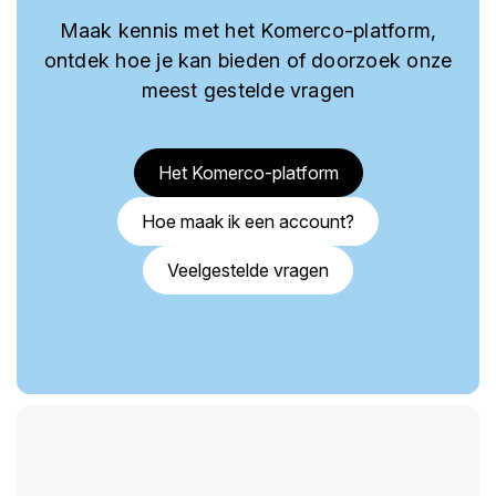
Maak kennis met het Komerco-platform,
ontdek hoe je kan bieden of doorzoek onze
meest gestelde vragen
Het Komerco-platform
Hoe maak ik een account?
Veelgestelde vragen