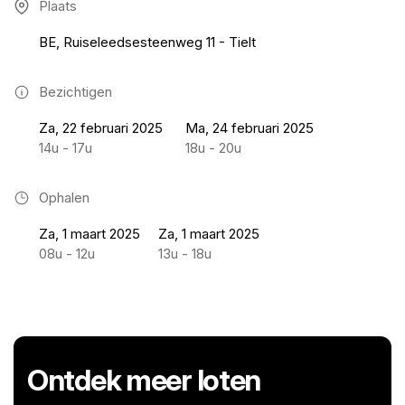
Plaats
BE, Ruiseleedsesteenweg 11 - Tielt
Bezichtigen
Za, 22 februari 2025
Ma, 24 februari 2025
14u - 17u
18u - 20u
Ophalen
Za, 1 maart 2025
Za, 1 maart 2025
08u - 12u
13u - 18u
Ontdek meer loten