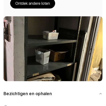
Ontdek andere loten
Bezichtigen en ophalen