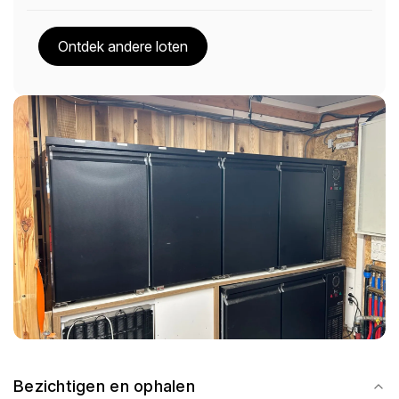
Ontdek andere loten
Bezichtigen en ophalen