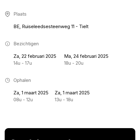
Plaats
BE, Ruiseleedsesteenweg 11 - Tielt
Bezichtigen
Za, 22 februari 2025
Ma, 24 februari 2025
14u - 17u
18u - 20u
Ophalen
Za, 1 maart 2025
Za, 1 maart 2025
08u - 12u
13u - 18u