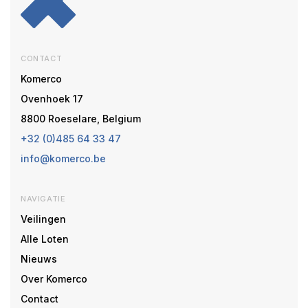
CONTACT
Komerco
Ovenhoek 17
8800 Roeselare, Belgium
+32 (0)485 64 33 47
info@komerco.be
NAVIGATIE
Veilingen
Alle Loten
Nieuws
Over Komerco
Contact