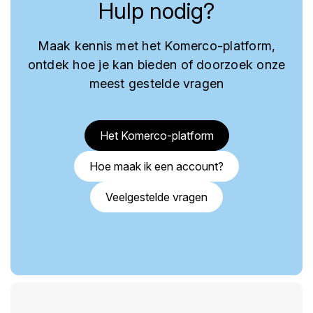
Hulp nodig?
Maak kennis met het Komerco-platform,
ontdek hoe je kan bieden of doorzoek onze
meest gestelde vragen
Het Komerco-platform
Hoe maak ik een account?
Veelgestelde vragen