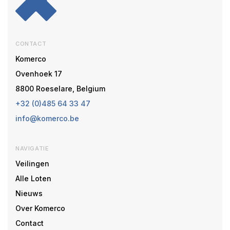
CONTACT
Komerco
Ovenhoek 17
8800 Roeselare, Belgium
+32 (0)485 64 33 47
info@komerco.be
NAVIGATIE
Veilingen
Alle Loten
Nieuws
Over Komerco
Contact