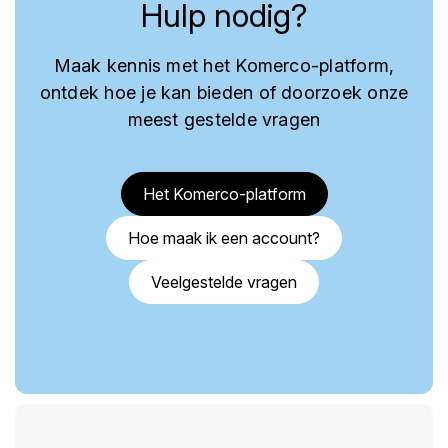
Hulp nodig?
Maak kennis met het Komerco-platform,
ontdek hoe je kan bieden of doorzoek onze
meest gestelde vragen
Het Komerco-platform
Hoe maak ik een account?
Veelgestelde vragen