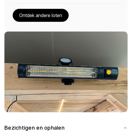
Ontdek andere loten
Bezichtigen en ophalen