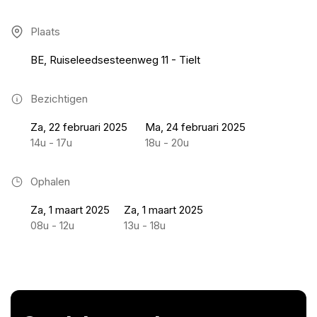
Plaats
BE, Ruiseleedsesteenweg 11 - Tielt
Bezichtigen
Za, 22 februari 2025
Ma, 24 februari 2025
14u - 17u
18u - 20u
Ophalen
Za, 1 maart 2025
Za, 1 maart 2025
08u - 12u
13u - 18u