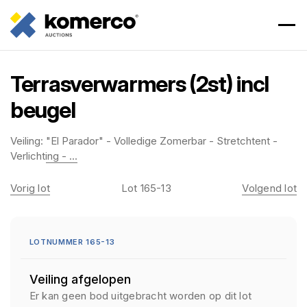
Terrasverwarmers (2st) incl
beugel
Veiling:
"El Parador" - Volledige Zomerbar - Stretchtent -
Verlichting - ...
Vorig lot
Lot 165-13
Volgend lot
LOTNUMMER 165-13
Veiling afgelopen
Er kan geen bod uitgebracht worden op dit lot