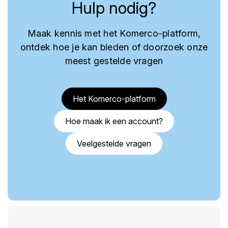
Hulp nodig?
Maak kennis met het Komerco-platform,
ontdek hoe je kan bieden of doorzoek onze
meest gestelde vragen
Het Komerco-platform
Hoe maak ik een account?
Veelgestelde vragen