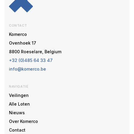
CONTACT
Komerco
Ovenhoek 17
8800 Roeselare, Belgium
+32 (0)485 64 33 47
info@komerco.be
NAVIGATIE
Veilingen
Alle Loten
Nieuws
Over Komerco
Contact