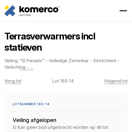
Terrasverwarmers incl
statieven
Veiling:
"El Parador" - Volledige Zomerbar - Stretchtent -
Verlichting - ...
Vorig lot
Lot 165-14
Volgend lot
LOTNUMMER 165-14
Veiling afgelopen
Er kan geen bod uitgebracht worden op dit lot