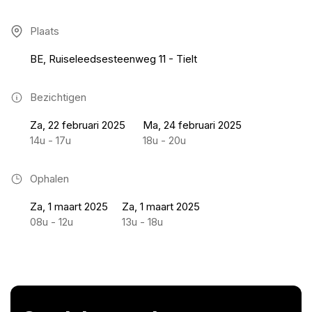
Plaats
BE, Ruiseleedsesteenweg 11 - Tielt
Bezichtigen
Za, 22 februari 2025
Ma, 24 februari 2025
14u - 17u
18u - 20u
Ophalen
Za, 1 maart 2025
Za, 1 maart 2025
08u - 12u
13u - 18u