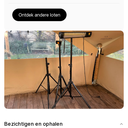
Ontdek andere loten
Bezichtigen en ophalen